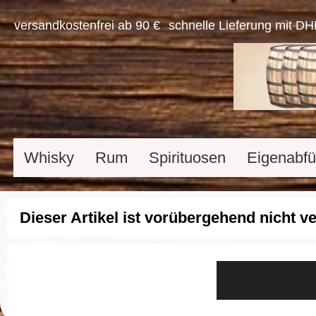
versandkostenfrei ab 90 €
schnelle Lieferung mit DH
Whisky
Rum
Spirituosen
Eigenabfü
Dieser Artikel ist vorübergehend nicht v