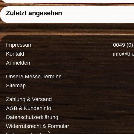
Zuletzt angesehen
Impressum
0049 (0
Kontakt
info@th
Anmelden
Unsere Messe-Termine
Sitemap
Zahlung & Versand
AGB & Kundeninfo
Datenschutzerklärung
Widerrufsrecht & Formular