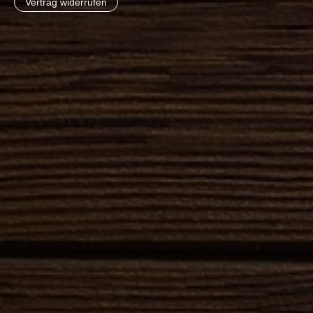
Vertrag widerrufen