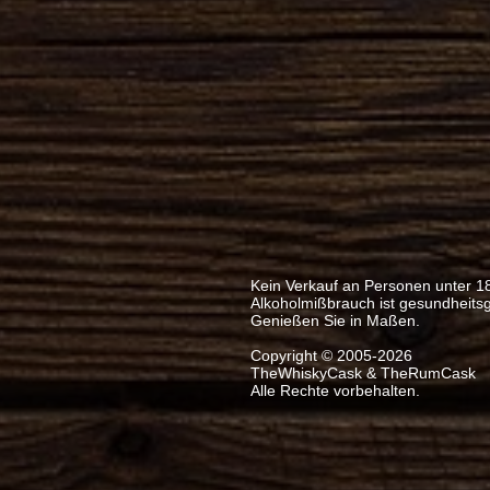
Kein Verkauf an Personen unter 1
Alkoholmißbrauch ist gesundheits
Genießen Sie in Maßen.
Copyright © 2005-2026
TheWhiskyCask & TheRumCask
Alle Rechte vorbehalten.