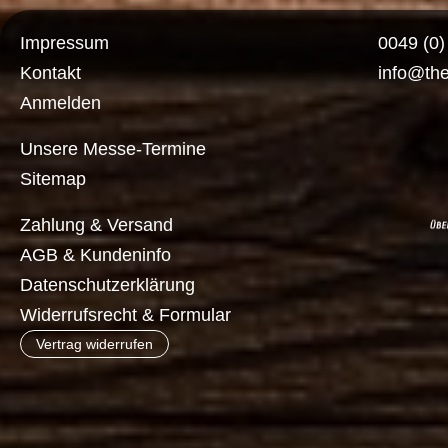
Impressum
0049 (0
Kontakt
info@th
Anmelden
Unsere Messe-Termine
Sitemap
Zahlung & Versand
AGB & Kundeninfo
Datenschutzerklärung
Widerrufsrecht & Formular
Vertrag widerrufen