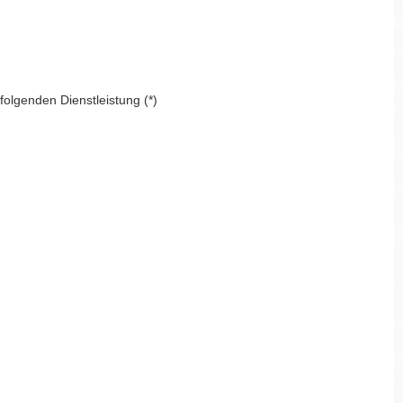
folgenden Dienstleistung (*)