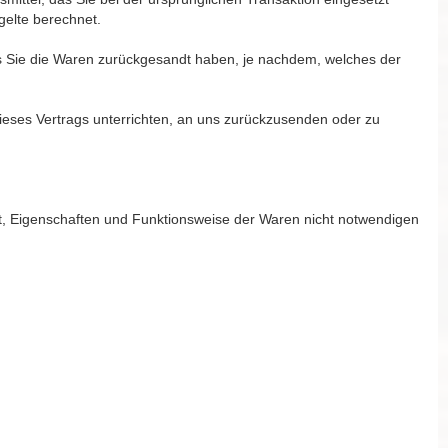
gelte berechnet.
ss Sie die Waren zurückgesandt haben, je nachdem, welches der
ieses Vertrags unterrichten, an uns zurückzusenden oder zu
t, Eigenschaften und Funktionsweise der Waren nicht notwendigen