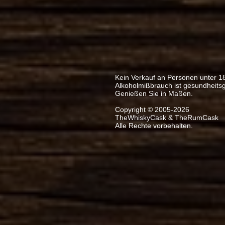
Kein Verkauf an Personen unter 1
Alkoholmißbrauch ist gesundheits
Genießen Sie in Maßen.
Copyright © 2005-2026
TheWhiskyCask & TheRumCask
Alle Rechte vorbehalten.