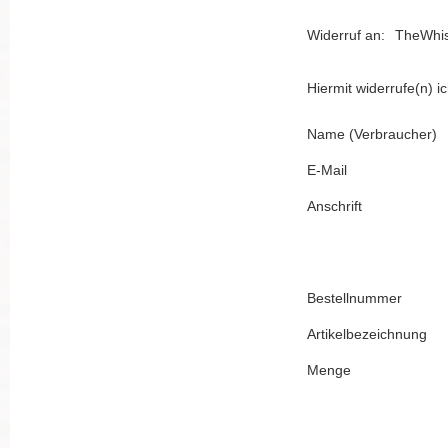
Widerruf an:
TheWhi
Hiermit widerrufe(n) 
Name (Verbraucher)
E-Mail
Anschrift
Bestellnummer
Artikelbezeichnung
Menge