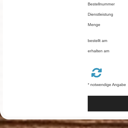
Bestellnummer
Dienstleistung
Menge
bestellt am
erhalten am
* notwendige Angabe