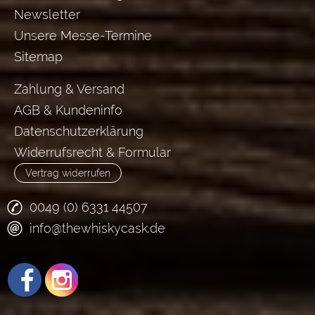
Newsletter
Unsere Messe-Termine
Sitemap
Zahlung & Versand
AGB & Kundeninfo
Datenschutzerklärung
Widerrufsrecht & Formular
Vertrag widerrufen
0049 (0) 6331 44507
info@thewhiskycask.de