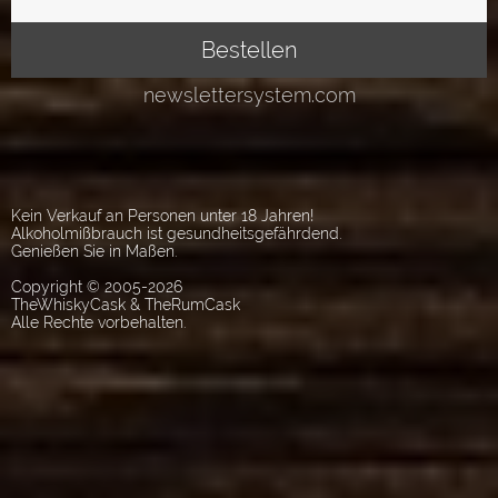
Kein Verkauf an Personen unter 18 Jahren!
Alkoholmißbrauch ist gesundheitsgefährdend.
Genießen Sie in Maßen.
Copyright © 2005-2026
TheWhiskyCask & TheRumCask
Alle Rechte vorbehalten.