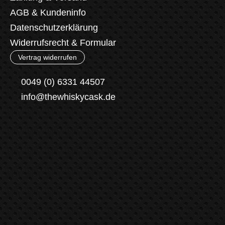
AGB & Kundeninfo
Datenschutzerklärung
Widerrufsrecht & Formular
Vertrag widerrufen
0049 (0) 6331 44507
info@thewhiskycask.de