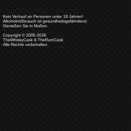
Kein Verkauf an Personen unter 18 Jahren!
Alkoholmißbrauch ist gesundheitsgefährdend.
Genießen Sie in Maßen.
Copyright © 2005-2026
TheWhiskyCask & TheRumCask
Alle Rechte vorbehalten.