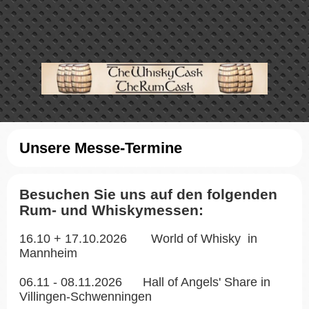
Unsere Messe-Termine
Besuchen Sie uns auf den folgenden
Rum- und Whiskymessen:
16.10 + 17.10.2026
World of Whisky
in
Mannheim
06.11 - 08.11.2026
Hall of Angels' Share
in
Villingen-Schwenningen