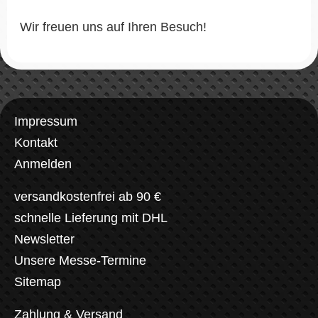
Wir freuen uns auf Ihren Besuch!
Impressum
Kontakt
Anmelden
versandkostenfrei ab 90 €
schnelle Lieferung mit DHL
Newsletter
Unsere Messe-Termine
Sitemap
Zahlung & Versand