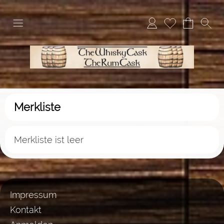
Merkliste
Merkliste ist leer
Impressum
Kontakt