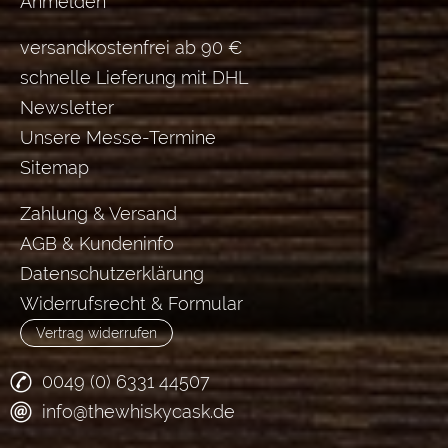
Anmelden
versandkostenfrei ab 90 €
schnelle Lieferung mit DHL
Newsletter
Unsere Messe-Termine
Sitemap
Zahlung & Versand
AGB & Kundeninfo
Datenschutzerklärung
Widerrufsrecht & Formular
Vertrag widerrufen
0049 (0) 6331 44507
info@thewhiskycask.de