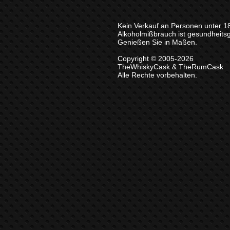
Kein Verkauf an Personen unter 1
Alkoholmißbrauch ist gesundheits
Genießen Sie in Maßen.
Copyright © 2005-2026
TheWhiskyCask & TheRumCask
Alle Rechte vorbehalten.