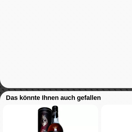
Das könnte Ihnen auch gefallen