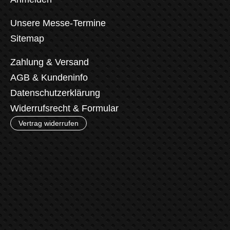
Unsere Messe-Termine
Sitemap
Zahlung & Versand
AGB & Kundeninfo
Datenschutzerklärung
Widerrufsrecht & Formular
Vertrag widerrufen