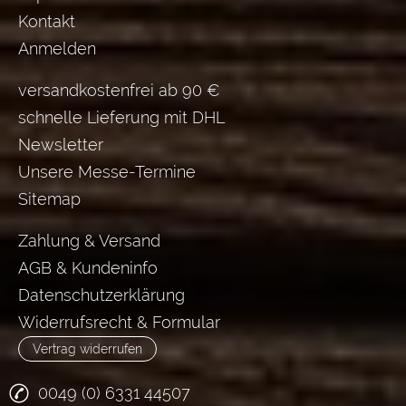
Kontakt
Anmelden
versandkostenfrei ab 90 €
schnelle Lieferung mit DHL
Newsletter
Unsere Messe-Termine
Sitemap
Zahlung & Versand
AGB & Kundeninfo
Datenschutzerklärung
Widerrufsrecht & Formular
Vertrag widerrufen
0049 (0) 6331 44507