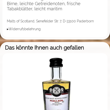
Birne, leichte Getreidenoten, frische
Tabakblätter, leicht maritim
Malts of Scotland, Senefelder Str. 7, D-33100 Paderborn
▸Widerrufsbelehrung
Das könnte Ihnen auch gefallen