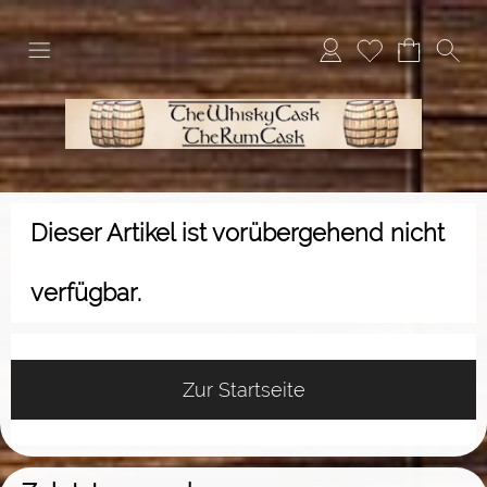
Dieser Artikel ist vorübergehend nicht
verfügbar.
Zur Startseite