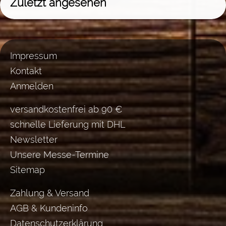
Zuletzt angesehen
Impressum
Kontakt
Anmelden
versandkostenfrei ab 90 €
schnelle Lieferung mit DHL
Newsletter
Unsere Messe-Termine
Sitemap
Zahlung & Versand
AGB & Kundeninfo
Datenschutzerklärung