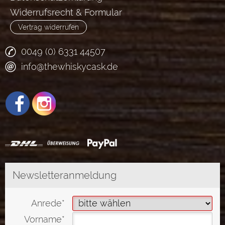
Widerrufsrecht & Formular
Vertrag widerrufen
0049 (0) 6331 44507
info@thewhiskycask.de