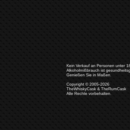
Kein Verkauf an Personen unter 1
Alkoholmißbrauch ist gesundheits
Genießen Sie in Maßen.
Copyright © 2005-2026
TheWhiskyCask & TheRumCask
Alle Rechte vorbehalten.