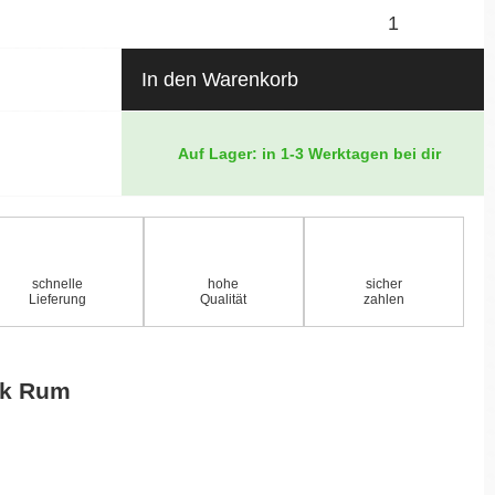
In den Warenkorb
Auf Lager: in 1-3 Werktagen bei dir
schnelle
hohe
sicher
Lieferung
Qualität
zahlen
sk Rum