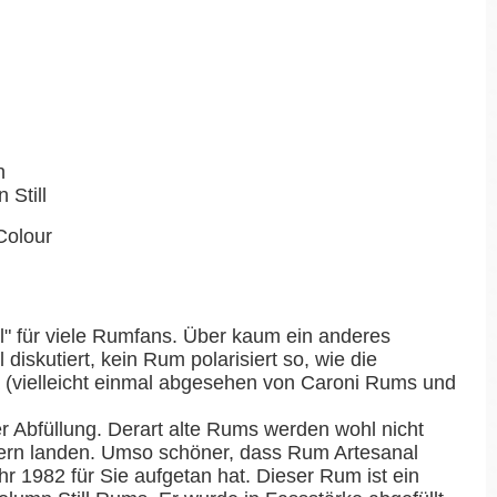
n
 Still
Colour
al" für viele Rumfans. Über kaum ein anderes
 diskutiert, kein Rum polarisiert so, wie die
 (vielleicht einmal abgesehen von Caroni Rums und
r Abfüllung. Derart alte Rums werden wohl nicht
sern landen. Umso schöner, dass Rum Artesanal
hr 1982 für Sie aufgetan hat. Dieser Rum ist ein