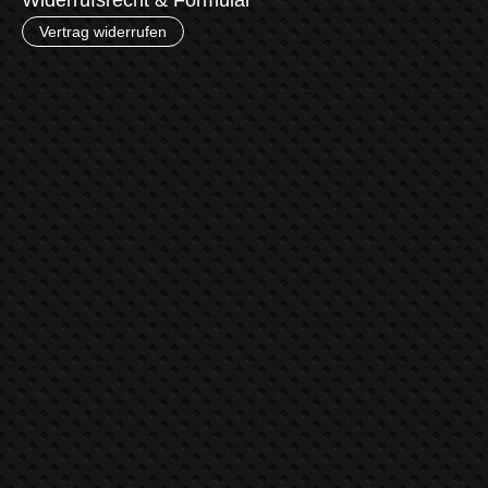
Vertrag widerrufen