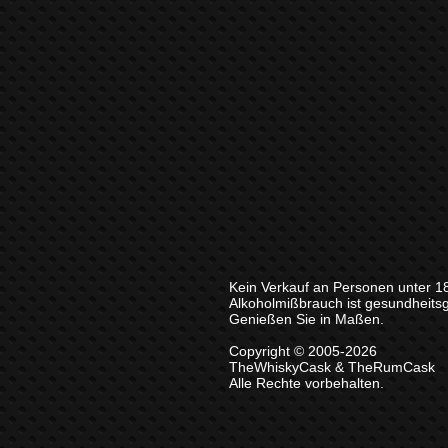
Kein Verkauf an Personen unter 1
Alkoholmißbrauch ist gesundheits
Genießen Sie in Maßen.
Copyright © 2005-2026
TheWhiskyCask & TheRumCask
Alle Rechte vorbehalten.