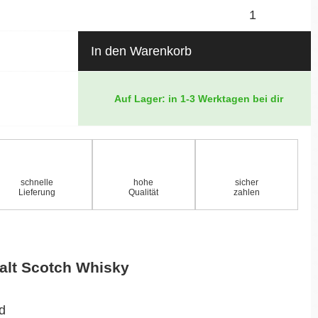
In den Warenkorb
Auf Lager: in 1-3 Werktagen bei dir
schnelle
hohe
sicher
Lieferung
Qualität
zahlen
alt Scotch Whisky
nd