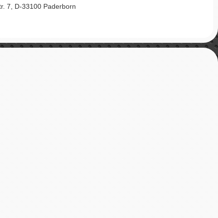
Str. 7, D-33100 Paderborn