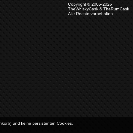
Copyright © 2005-2026
TheWhiskyCask & TheRumCask
Alle Rechte vorbehalten.
nkorb) und keine persistenten Cookies.