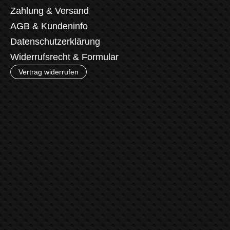
Zahlung & Versand
AGB & Kundeninfo
Datenschutzerklärung
Widerrufsrecht & Formular
Vertrag widerrufen