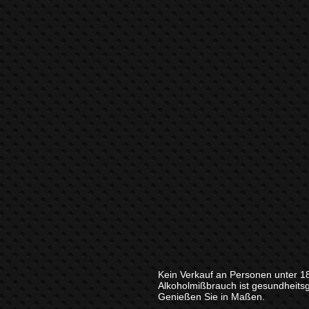
Kein Verkauf an Personen unter 1
Alkoholmißbrauch ist gesundheits
Genießen Sie in Maßen.