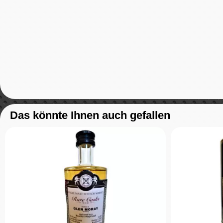
Das könnte Ihnen auch gefallen