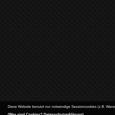
Diese Website benutzt nur notwendige Sessioncookies (z.B. Ware
(Was sind Cookies? Datenschutzerklärung)
.