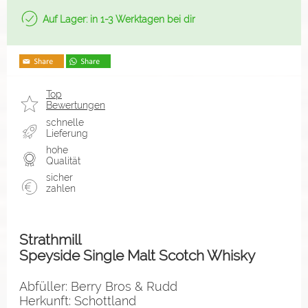
Auf Lager: in 1-3 Werktagen bei dir
Top
Bewertungen
schnelle
Lieferung
hohe
Qualität
sicher
zahlen
Strathmill
Speyside Single Malt Scotch Whisky
Abfüller: Berry Bros & Rudd
Herkunft: Schottland