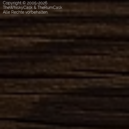
Copyright © 2005-2026
TheWhiskyCask & TheRumCask
Alle Rechte vorbehalten.