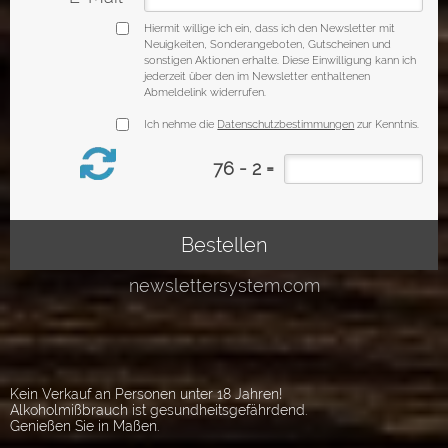
Kein Verkauf an Personen unter 18 Jahren!
Alkoholmißbrauch ist gesundheitsgefährdend.
Genießen Sie in Maßen.