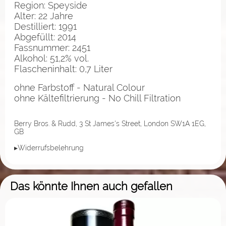
Region: Speyside
Alter: 22 Jahre
Destilliert: 1991
Abgefüllt: 2014
Fassnummer: 2451
Alkohol: 51,2% vol.
Flascheninhalt: 0,7 Liter
ohne Farbstoff - Natural Colour
ohne Kältefiltrierung - No Chill Filtration
Berry Bros. & Rudd, 3 St James's Street, London SW1A 1EG,
GB
▸Widerrufsbelehrung
Das könnte Ihnen auch gefallen