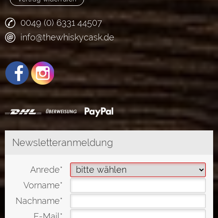
0049 (0) 6331 44507
info@thewhiskycask.de