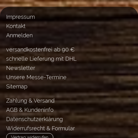
Impressum
Kontakt
Anmelden
versandkostenfrei ab 90 €
schnelle Lieferung mit DHL
Newsletter
Unsere Messe-Termine
Sitemap
Zahlung & Versand
AGB & Kundeninfo
Datenschutzerklärung
Widerrufsrecht & Formular
Vertrag widerrufen