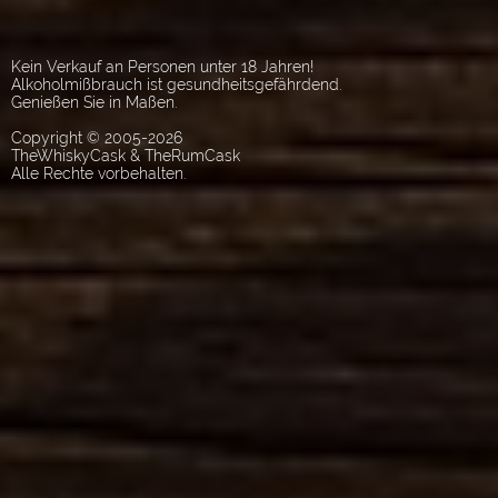
Kein Verkauf an Personen unter 18 Jahren!
Alkoholmißbrauch ist gesundheitsgefährdend.
Genießen Sie in Maßen.
Copyright © 2005-2026
TheWhiskyCask & TheRumCask
Alle Rechte vorbehalten.