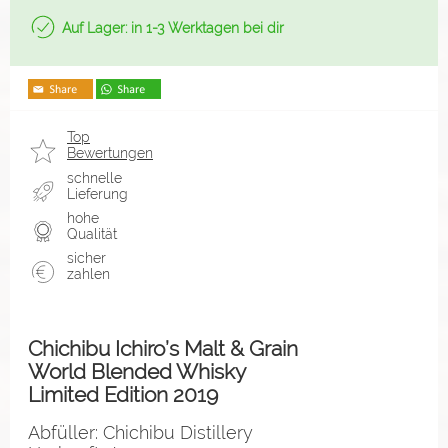
Auf Lager: in 1-3 Werktagen bei dir
Top
Bewertungen
schnelle
Lieferung
hohe
Qualität
sicher
zahlen
Chichibu Ichiro’s Malt & Grain
World Blended Whisky
Limited Edition 2019
Abfüller: Chichibu Distillery