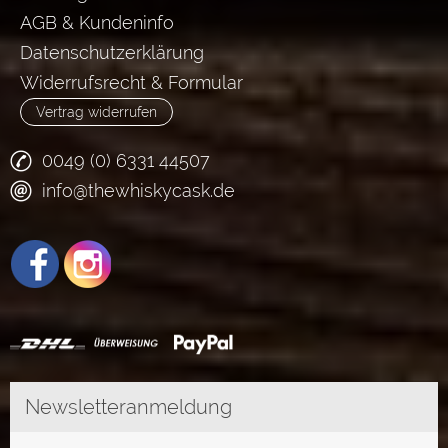
AGB & Kundeninfo
Datenschutzerklärung
Widerrufsrecht & Formular
Vertrag widerrufen
0049 (0) 6331 44507
info@thewhiskycask.de