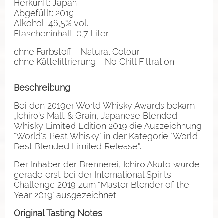
Herkunft: Japan
Abgefüllt: 2019
Alkohol: 46,5% vol.
Flascheninhalt: 0,7 Liter
ohne Farbstoff - Natural Colour
ohne Kältefiltrierung - No Chill Filtration
Beschreibung
Bei den 2019er World Whisky Awards bekam
„Ichiro's Malt & Grain, Japanese Blended
Whisky Limited Edition 2019 die Auszeichnung
"World's Best Whisky" in der Kategorie "World
Best Blended Limited Release".
Der Inhaber der Brennerei, Ichiro Akuto wurde
gerade erst bei der International Spirits
Challenge 2019 zum "Master Blender of the
Year 2019" ausgezeichnet.
Original Tasting Notes