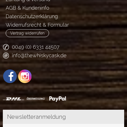
AGB & Kundeninfo
Datenschutzerklärung
Widerrufsrecht & Formular
Vertrag widerrufen
0049 (0) 6331 44507
info@thewhiskycask.de