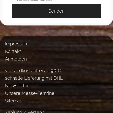
Senden
Impressum
Kontakt
Anmelden
versandkostenfrei ab 90 €
schnelle Lieferung mit DHL
Newsletter
Unsere Messe-Termine
Sitemap
Zahlung & Versand