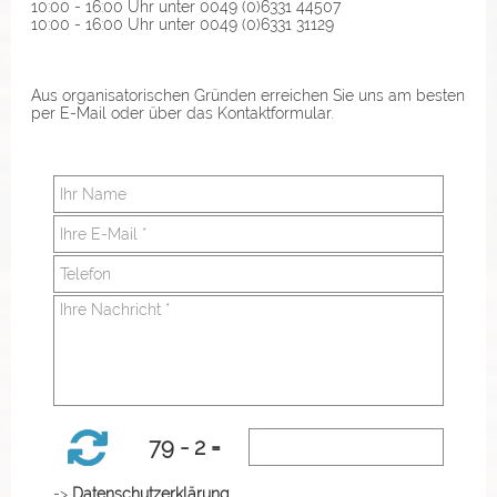
10:00 - 16:00 Uhr unter 0049 (0)6331 44507
10:00 - 16:00 Uhr unter 0049 (0)6331 31129
Aus organisatorischen Gründen erreichen Sie uns am besten
per E-Mail oder über das Kontaktformular.
79 - 2 =
->
Datenschutzerklärung