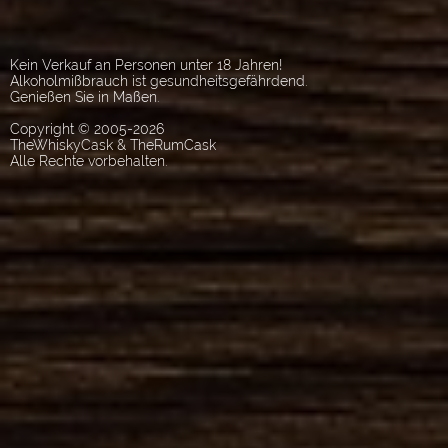
Kein Verkauf an Personen unter 18 Jahren!
Alkoholmißbrauch ist gesundheitsgefährdend.
Genießen Sie in Maßen.
Copyright © 2005-2026
TheWhiskyCask & TheRumCask
Alle Rechte vorbehalten.