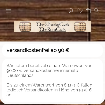
versandkostenfrei ab 90 €
Wir liefern bereits ab einem Warenwert von
90,00 € versandkostenfrei innerhalb
Deutschlands.
Bis zu einem Warenwert von 89,99 € fallen
lediglich Versandkosten in Höhe von 5,90 €
an.