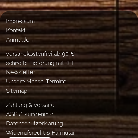
Impressum
Kontakt
Anmelden
versandkostenfrei ab 90 €
schnelle Lieferung mit DHL
Newsletter
Unsere Messe-Termine
Sitemap
Zahlung & Versand
AGB & Kundeninfo
Datenschutzerklärung
Widerrufsrecht & Formular