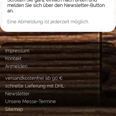
melden Sie sich über den Newsletter-Button
an.
Eine Abmeldung ist jederzeit möglich.
Impressum
Kontakt
Anmelden
versandkostenfrei ab 90 €
schnelle Lieferung mit DHL
Newsletter
Unsere Messe-Termine
Sitemap