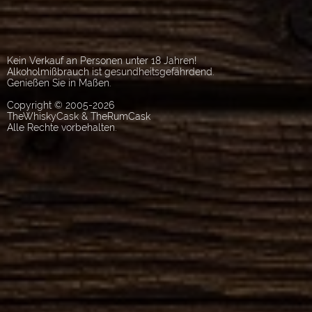
Kein Verkauf an Personen unter 18 Jahren!
Alkoholmißbrauch ist gesundheitsgefährdend.
Genießen Sie in Maßen.
Copyright © 2005-2026
TheWhiskyCask & TheRumCask
Alle Rechte vorbehalten.