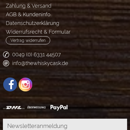
Zahlung & Versand
AGB & Kundeninfo
Datenschutzerklärung
Widerrufsrecht & Formular
Vertrag widerrufen
0049 (0) 6331 44507
info@thewhiskycask.de