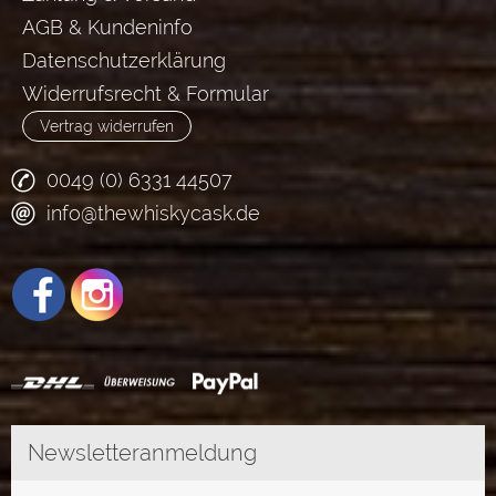
AGB & Kundeninfo
Datenschutzerklärung
Widerrufsrecht & Formular
Vertrag widerrufen
0049 (0) 6331 44507
info@thewhiskycask.de