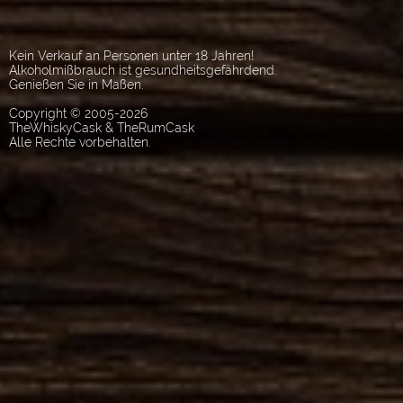
Kein Verkauf an Personen unter 18 Jahren!
Alkoholmißbrauch ist gesundheitsgefährdend.
Genießen Sie in Maßen.
Copyright © 2005-2026
TheWhiskyCask & TheRumCask
Alle Rechte vorbehalten.