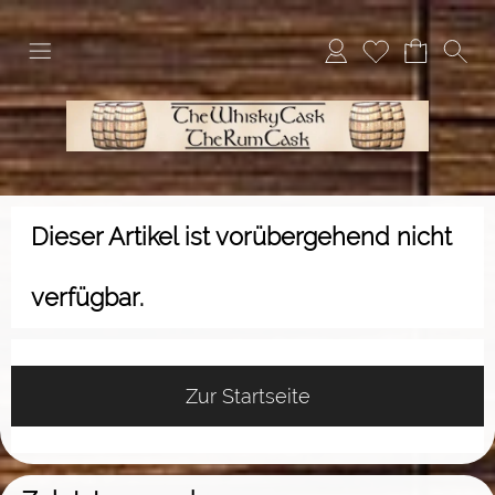
Dieser Artikel ist vorübergehend nicht
verfügbar.
Zur Startseite