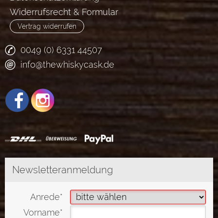
Widerrufsrecht & Formular
Vertrag widerrufen
0049 (0) 6331 44507
info@thewhiskycask.de