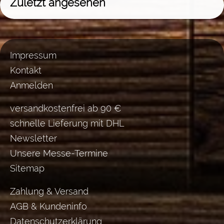
Zuletzt angesehen
Impressum
Kontakt
Anmelden
versandkostenfrei ab 90 €
schnelle Lieferung mit DHL
Newsletter
Unsere Messe-Termine
Sitemap
Zahlung & Versand
AGB & Kundeninfo
Datenschutzerklärung