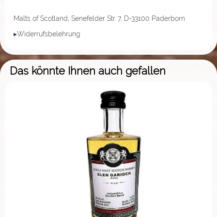
Malts of Scotland, Senefelder Str. 7, D-33100 Paderborn
▸Widerrufsbelehrung
Das könnte Ihnen auch gefallen