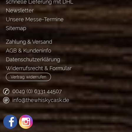
schnelle Lieferung mit DHL
Newsletter
Unsere Messe-Termine
Sitemap
Zahlung & Versand
AGB & Kundeninfo
Datenschutzerklärung
Widerrufsrecht & Formular
Vertrag widerrufen
0049 (0) 6331 44507
info@thewhiskycask.de