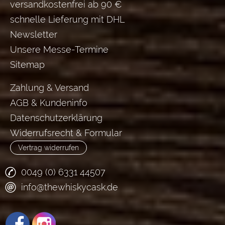
versandkostenfrei ab 90 €
schnelle Lieferung mit DHL
Newsletter
Unsere Messe-Termine
Sitemap
Zahlung & Versand
AGB & Kundeninfo
Datenschutzerklärung
Widerrufsrecht & Formular
Vertrag widerrufen
0049 (0) 6331 44507
info@thewhiskycask.de