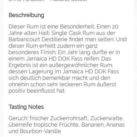
Beschreibung
Dieser Rum ist eine Besonderheit. Einen 20
Jahre alten Haiti Single Cask Rum aus der
Barbancourt Destillerie findet man selten. Und
dieser Rum erhielt zudem ein ganz
besonderes Finish: Ein Jahr lang durfte er in
einem Jamaica HD DOK Fass reifen. Das
Ergebnis ist ein außergewöhnlicher Rum,
dessen Lagerung im Jamaica HD DOK Fass
sich deutlich bemerkbar macht und den
ohnehin schon sehr leckeren Rum äußerst
positiv beeinflusst hat.
Tasting Notes
Geruch: frischer Zuckerrohrsaft, Zuckerwatte,
überreife tropische Früchte, Bananen, Ananas
und Bourbon-Vanille