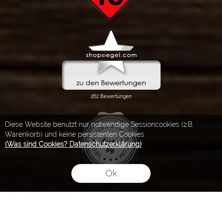
Diese Website benutzt nur notwendige Sessioncookies (z.B.
Warenkorb) und keine persistenten Cookies.
(Was sind Cookies? Datenschutzerklärung)
.
Ok
FLOW® SHOPSOFTWARE