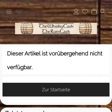
Dieser Artikel ist vorübergehend nicht
verfügbar.
Zur Startseite