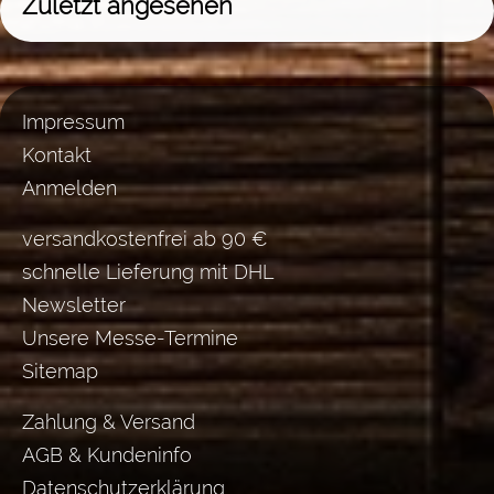
Zuletzt angesehen
Impressum
Kontakt
Anmelden
versandkostenfrei ab 90 €
schnelle Lieferung mit DHL
Newsletter
Unsere Messe-Termine
Sitemap
Zahlung & Versand
AGB & Kundeninfo
Datenschutzerklärung