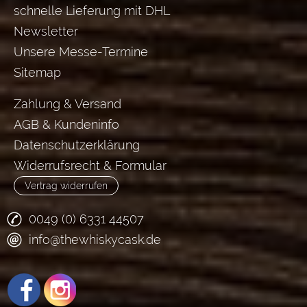
schnelle Lieferung mit DHL
Newsletter
Unsere Messe-Termine
Sitemap
Zahlung & Versand
AGB & Kundeninfo
Datenschutzerklärung
Widerrufsrecht & Formular
Vertrag widerrufen
0049 (0) 6331 44507
info@thewhiskycask.de