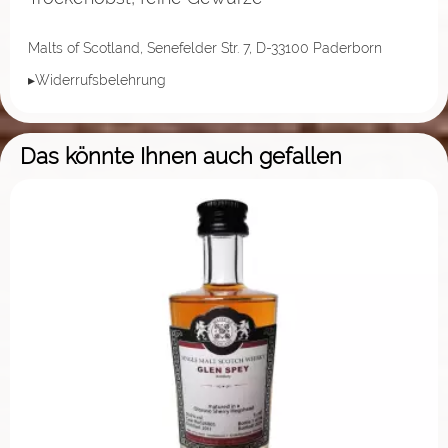
Malts of Scotland, Senefelder Str. 7, D-33100 Paderborn
▸Widerrufsbelehrung
Das könnte Ihnen auch gefallen