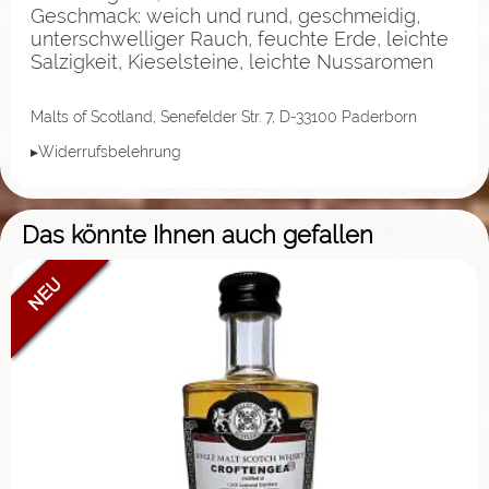
Geschmack: weich und rund, geschmeidig,
unterschwelliger Rauch, feuchte Erde, leichte
Salzigkeit, Kieselsteine, leichte Nussaromen
Malts of Scotland, Senefelder Str. 7, D-33100 Paderborn
▸Widerrufsbelehrung
Das könnte Ihnen auch gefallen