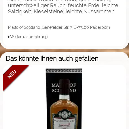
unterschwelliger Rauch, feuchte Erde, leichte
Salzigkeit, Kieselsteine, leichte Nussaromen
Malts of Scotland, Senefelder Str. 7, D-33100 Paderborn
▸Widerrufsbelehrung
Das könnte Ihnen auch gefallen