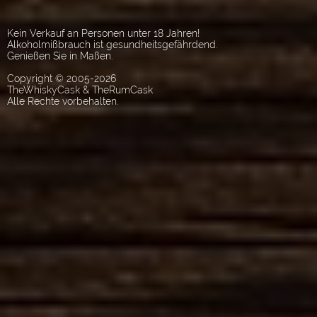
Kein Verkauf an Personen unter 18 Jahren!
Alkoholmißbrauch ist gesundheitsgefährdend.
Genießen Sie in Maßen.
Copyright © 2005-2026
TheWhiskyCask & TheRumCask
Alle Rechte vorbehalten.