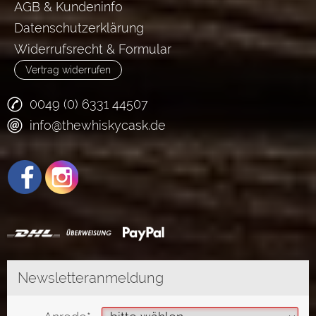
AGB & Kundeninfo
Datenschutzerklärung
Widerrufsrecht & Formular
Vertrag widerrufen
0049 (0) 6331 44507
info@thewhiskycask.de