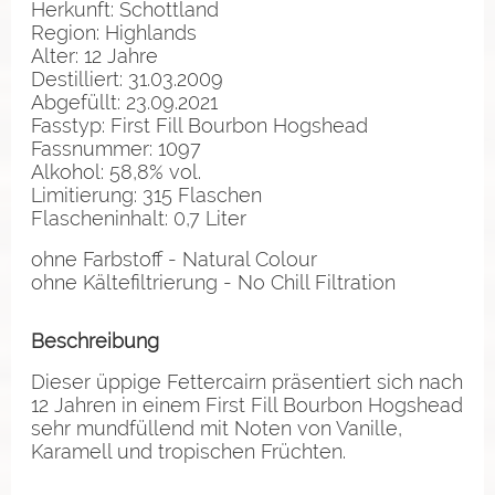
Herkunft: Schottland
Region: Highlands
Alter: 12 Jahre
Destilliert: 31.03.2009
Abgefüllt: 23.09.2021
Fasstyp: First Fill Bourbon Hogshead
Fassnummer: 1097
Alkohol: 58,8% vol.
Limitierung: 315 Flaschen
Flascheninhalt: 0,7 Liter
ohne Farbstoff - Natural Colour
ohne Kältefiltrierung - No Chill Filtration
Beschreibung
Dieser üppige Fettercairn präsentiert sich nach
12 Jahren in einem First Fill Bourbon Hogshead
sehr mundfüllend mit Noten von Vanille,
Karamell und tropischen Früchten.