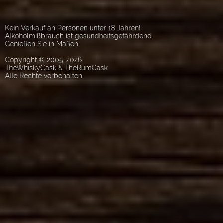
Kein Verkauf an Personen unter 18 Jahren!
Alkoholmißbrauch ist gesundheitsgefährdend.
Genießen Sie in Maßen.
Copyright © 2005-2026
TheWhiskyCask & TheRumCask
Alle Rechte vorbehalten.