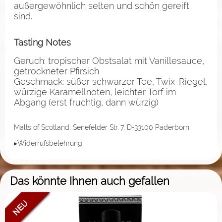
außergewöhnlich selten und schön gereift
sind.
Tasting Notes
Geruch: tropischer Obstsalat mit Vanillesauce,
getrockneter Pfirsich
Geschmack: süßer schwarzer Tee, Twix-Riegel,
würzige Karamellnoten, leichter Torf im
Abgang (erst fruchtig, dann würzig)
Malts of Scotland, Senefelder Str. 7, D-33100 Paderborn
▸Widerrufsbelehrung
Das könnte Ihnen auch gefallen