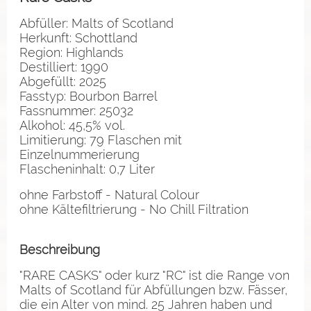
Abfüller: Malts of Scotland
Herkunft: Schottland
Region: Highlands
Destilliert: 1990
Abgefüllt: 2025
Fasstyp: Bourbon Barrel
Fassnummer: 25032
Alkohol: 45,5% vol.
Limitierung: 79 Flaschen mit
Einzelnummerierung
Flascheninhalt: 0,7 Liter
ohne Farbstoff - Natural Colour
ohne Kältefiltrierung - No Chill Filtration
Beschreibung
"RARE CASKS" oder kurz "RC" ist die Range von
Malts of Scotland für Abfüllungen bzw. Fässer,
die ein Alter von mind. 25 Jahren haben und