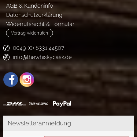
AGB & Kundeninfo
Datenschutzerklärung
Widerrufsrecht & Formular
Vertrag widerrufen
0049 (0) 6331 44507
info@thewhiskycask.de