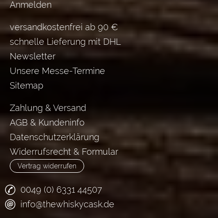
Anmelden
versandkostenfrei ab 90 €
schnelle Lieferung mit DHL
Newsletter
Unsere Messe-Termine
Sitemap
Zahlung & Versand
AGB & Kundeninfo
Datenschutzerklärung
Widerrufsrecht & Formular
Vertrag widerrufen
0049 (0) 6331 44507
info@thewhiskycask.de