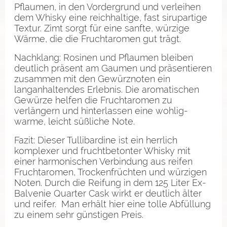
Pflaumen, in den Vordergrund und verleihen
dem Whisky eine reichhaltige, fast sirupartige
Textur. Zimt sorgt für eine sanfte, würzige
Wärme, die die Fruchtaromen gut trägt.
Nachklang: Rosinen und Pflaumen bleiben
deutlich präsent am Gaumen und präsentieren
zusammen mit den Gewürznoten ein
langanhaltendes Erlebnis. Die aromatischen
Gewürze helfen die Fruchtaromen zu
verlängern und hinterlassen eine wohlig-
warme, leicht süßliche Note.
Fazit: Dieser Tullibardine ist ein herrlich
komplexer und fruchtbetonter Whisky mit
einer harmonischen Verbindung aus reifen
Fruchtaromen, Trockenfrüchten und würzigen
Noten. Durch die Reifung in dem 125 Liter Ex-
Balvenie Quarter Cask wirkt er deutlich älter
und reifer. Man erhält hier eine tolle Abfüllung
zu einem sehr günstigen Preis.