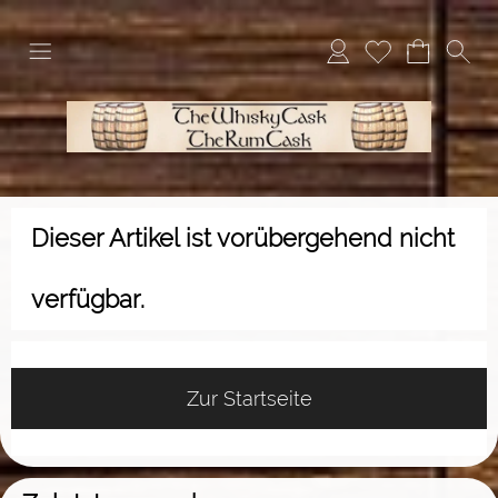
Dieser Artikel ist vorübergehend nicht
verfügbar.
Zur Startseite