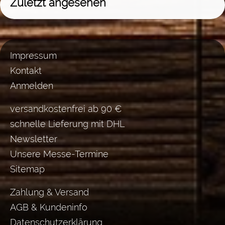
Zuletzt angesehen
Impressum
Kontakt
Anmelden
versandkostenfrei ab 90 €
schnelle Lieferung mit DHL
Newsletter
Unsere Messe-Termine
Sitemap
Zahlung & Versand
AGB & Kundeninfo
Datenschutzerklärung