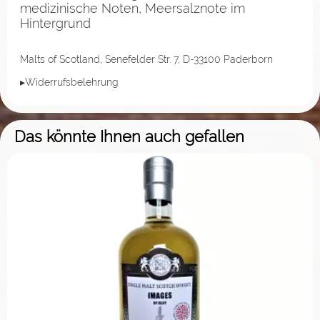
medizinische Noten, Meersalznote im
Hintergrund
Malts of Scotland, Senefelder Str. 7, D-33100 Paderborn
▸Widerrufsbelehrung
Das könnte Ihnen auch gefallen