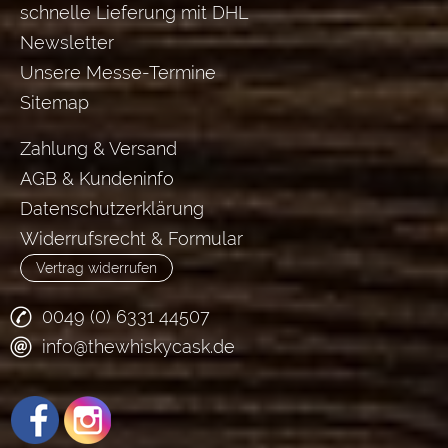
schnelle Lieferung mit DHL
Newsletter
Unsere Messe-Termine
Sitemap
Zahlung & Versand
AGB & Kundeninfo
Datenschutzerklärung
Widerrufsrecht & Formular
Vertrag widerrufen
0049 (0) 6331 44507
info@thewhiskycask.de