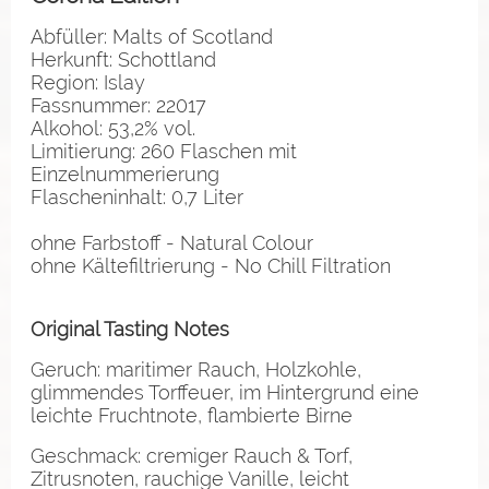
Abfüller: Malts of Scotland
Herkunft: Schottland
Region: Islay
Fassnummer: 22017
Alkohol: 53,2% vol.
Limitierung: 260 Flaschen mit
Einzelnummerierung
Flascheninhalt: 0,7 Liter
ohne Farbstoff - Natural Colour
ohne Kältefiltrierung - No Chill Filtration
Original Tasting Notes
Geruch: maritimer Rauch, Holzkohle,
glimmendes Torffeuer, im Hintergrund eine
leichte Fruchtnote, flambierte Birne
Geschmack: cremiger Rauch & Torf,
Zitrusnoten, rauchige Vanille, leicht