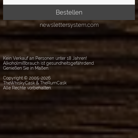
Kein Verkauf an Personen unter 18 Jahren!
Alkoholmißbrauch ist gesundheitsgefährdend.
Genießen Sie in Maßen.
Copyright © 2005-2026
TheWhiskyCask & TheRumCask
Alle Rechte vorbehalten.