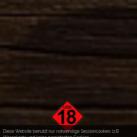
Diese Website benutzt nur notwendige Sessioncookies (z.B.