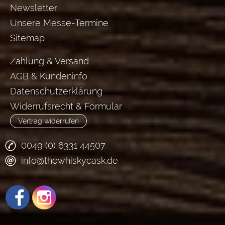
Newsletter
Unsere Messe-Termine
Sitemap
Zahlung & Versand
AGB & Kundeninfo
Datenschutzerklärung
Widerrufsrecht & Formular
Vertrag widerrufen
0049 (0) 6331 44507
info@thewhiskycask.de