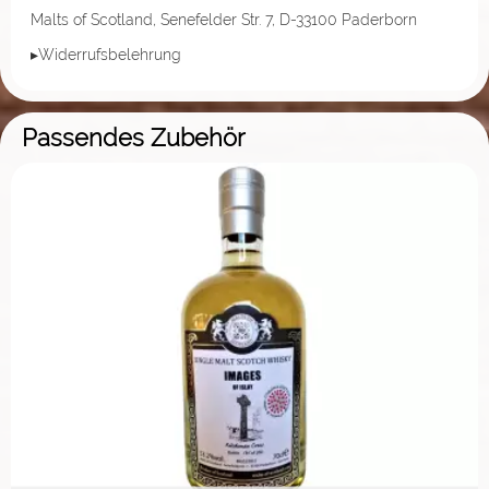
Malts of Scotland, Senefelder Str. 7, D-33100 Paderborn
▸Widerrufsbelehrung
Passendes Zubehör