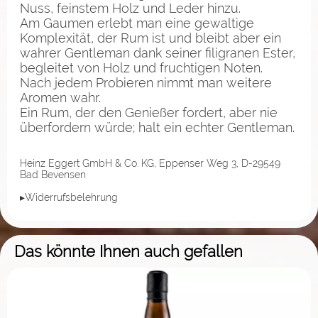
Nuss, feinstem Holz und Leder hinzu.
Am Gaumen erlebt man eine gewaltige
Komplexität, der Rum ist und bleibt aber ein
wahrer Gentleman dank seiner filigranen Ester,
begleitet von Holz und fruchtigen Noten.
Nach jedem Probieren nimmt man weitere
Aromen wahr.
Ein Rum, der den Genießer fordert, aber nie
überfordern würde; halt ein echter Gentleman.
Heinz Eggert GmbH & Co. KG, Eppenser Weg 3, D-29549
Bad Bevensen
▸Widerrufsbelehrung
Das könnte Ihnen auch gefallen