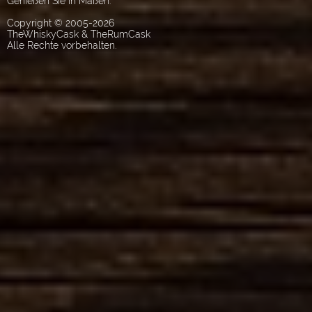
Genießen Sie in Maßen.
Copyright © 2005-2026
TheWhiskyCask & TheRumCask
Alle Rechte vorbehalten.