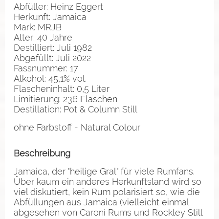
Abfüller: Heinz Eggert
Herkunft: Jamaica
Mark: MRJB
Alter: 40 Jahre
Destilliert: Juli 1982
Abgefüllt: Juli 2022
Fassnummer: 17
Alkohol: 45,1% vol.
Flascheninhalt: 0,5 Liter
Limitierung: 236 Flaschen
Destillation: Pot & Column Still
ohne Farbstoff - Natural Colour
Beschreibung
Jamaica, der "heilige Gral" für viele Rumfans.
Über kaum ein anderes Herkunftsland wird so
viel diskutiert, kein Rum polarisiert so, wie die
Abfüllungen aus Jamaica (vielleicht einmal
abgesehen von Caroni Rums und Rockley Still