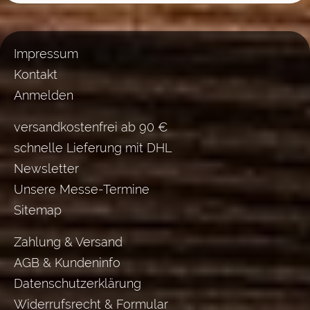
Impressum
Kontakt
Anmelden
versandkostenfrei ab 90 €
schnelle Lieferung mit DHL
Newsletter
Unsere Messe-Termine
Sitemap
Zahlung & Versand
AGB & Kundeninfo
Datenschutzerklärung
Widerrufsrecht & Formular