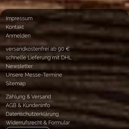
Impressum
Kontakt
Anmelden
versandkostenfrei ab 90 €
schnelle Lieferung mit DHL
Newsletter
Unsere Messe-Termine
Sitemap
Zahlung & Versand
AGB & Kundeninfo
Datenschutzerklärung
Widerrufsrecht & Formular