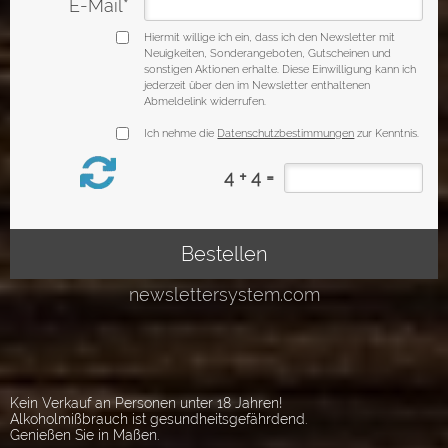
Kein Verkauf an Personen unter 18 Jahren!
Alkoholmißbrauch ist gesundheitsgefährdend.
Genießen Sie in Maßen.