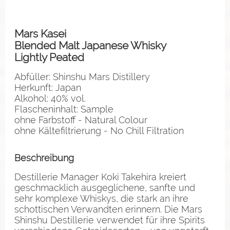
Mars Kasei
Blended Malt Japanese Whisky
Lightly Peated
Abfüller: Shinshu Mars Distillery
Herkunft: Japan
Alkohol: 40% vol.
Flascheninhalt: Sample
ohne Farbstoff - Natural Colour
ohne Kältefiltrierung - No Chill Filtration
Beschreibung
Destillerie Manager Koki Takehira kreiert
geschmacklich ausgeglichene, sanfte und
sehr komplexe Whiskys, die stark an ihre
schottischen Verwandten erinnern. Die Mars
Shinshu Destillerie verwendet für ihre Spirits