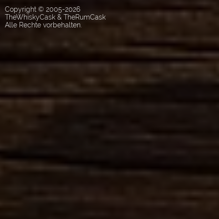
Copyright © 2005-2026
TheWhiskyCask & TheRumCask
Alle Rechte vorbehalten.