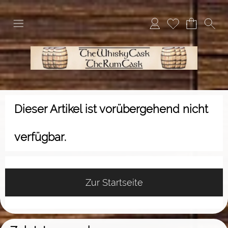
Dieser Artikel ist vorübergehend nicht
verfügbar.
Zur Startseite