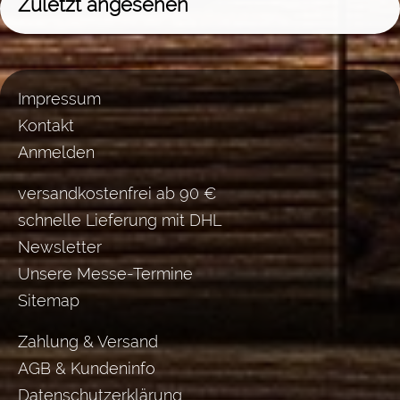
Zuletzt angesehen
Impressum
Kontakt
Anmelden
versandkostenfrei ab 90 €
schnelle Lieferung mit DHL
Newsletter
Unsere Messe-Termine
Sitemap
Zahlung & Versand
AGB & Kundeninfo
Datenschutzerklärung