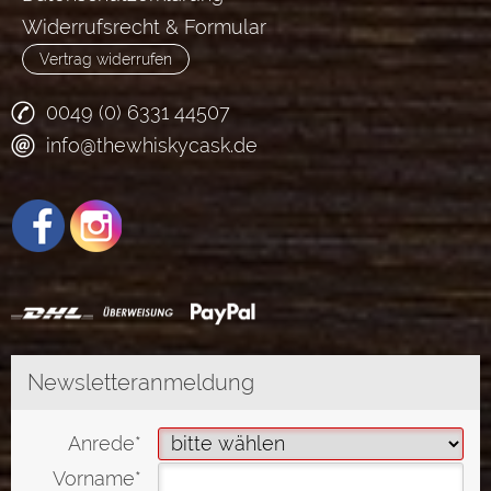
Widerrufsrecht & Formular
Vertrag widerrufen
0049 (0) 6331 44507
info@thewhiskycask.de