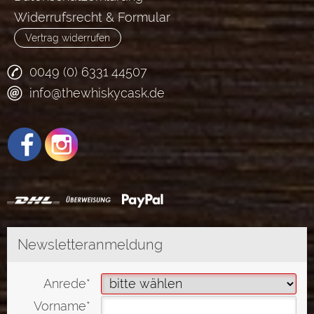
Widerrufsrecht & Formular
Vertrag widerrufen
0049 (0) 6331 44507
info@thewhiskycask.de