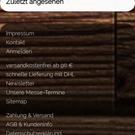
Zuletzt angesehen
Impressum
Kontakt
Anmelden
versandkostenfrei ab 90 €
schnelle Lieferung mit DHL
Newsletter
Unsere Messe-Termine
Sitemap
Zahlung & Versand
AGB & Kundeninfo
Datenschutzerklärung