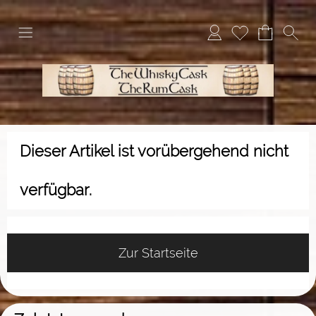
Dieser Artikel ist vorübergehend nicht
verfügbar.
Zur Startseite