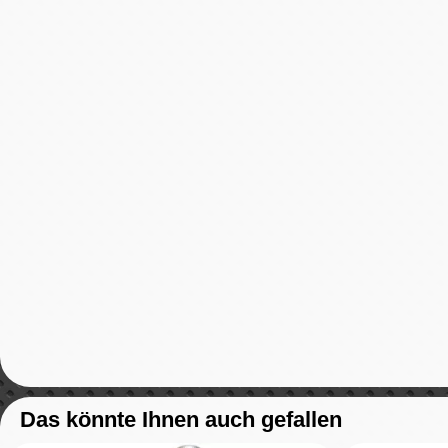
Das könnte Ihnen auch gefallen