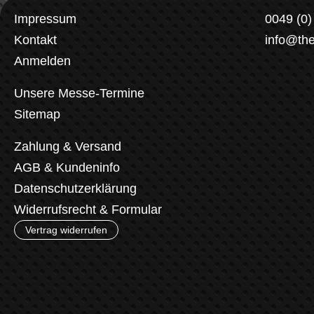
Impressum
0049 (0
Kontakt
info@th
Anmelden
Unsere Messe-Termine
Sitemap
Zahlung & Versand
AGB & Kundeninfo
Datenschutzerklärung
Widerrufsrecht & Formular
Vertrag widerrufen