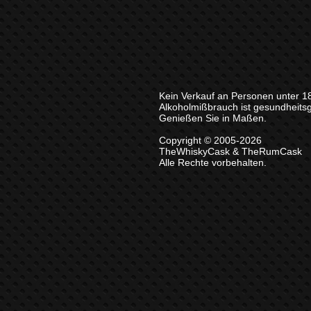
Kein Verkauf an Personen unter 1
Alkoholmißbrauch ist gesundheits
Genießen Sie in Maßen.
Copyright © 2005-2026
TheWhiskyCask & TheRumCask
Alle Rechte vorbehalten.