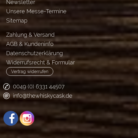
Newsletter
Unsere Messe-Termine
Sitemap
Zahlung & Versand
AGB & Kundeninfo
Datenschutzerklärung
Widerrufsrecht & Formular
Vertrag widerrufen
0049 (0) 6331 44507
info@thewhiskycask.de