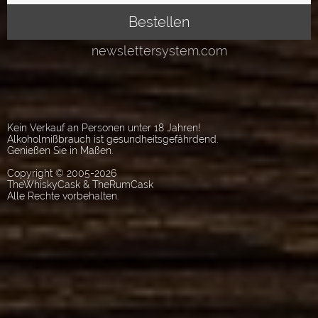
Kein Verkauf an Personen unter 18 Jahren!
Alkoholmißbrauch ist gesundheitsgefährdend.
Genießen Sie in Maßen.
Copyright © 2005-2026
TheWhiskyCask & TheRumCask
Alle Rechte vorbehalten.