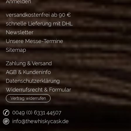
Anmelden
versandkostenfrei ab 90 €
schnelle Lieferung mit DHL
Newsletter
Unsere Messe-Termine
Sitemap
Zahlung & Versand
AGB & Kundeninfo
Datenschutzerklärung
Widerrufsrecht & Formular
Vertrag widerrufen
0049 (0) 6331 44507
info@thewhiskycask.de