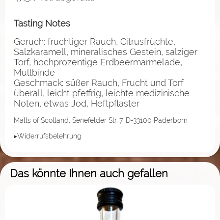
Tasting Notes
Geruch: fruchtiger Rauch, Citrusfrüchte,
Salzkaramell, mineralisches Gestein, salziger
Torf, hochprozentige Erdbeermarmelade,
Mullbinde
Geschmack: süßer Rauch, Frucht und Torf
überall, leicht pfeffrig, leichte medizinische
Noten, etwas Jod, Heftpflaster
Malts of Scotland, Senefelder Str. 7, D-33100 Paderborn
▸Widerrufsbelehrung
Das könnte Ihnen auch gefallen