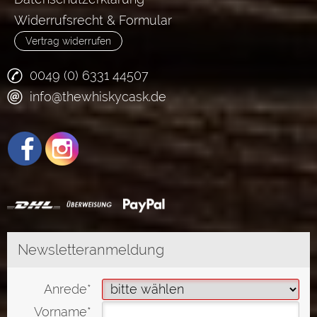
Widerrufsrecht & Formular
Vertrag widerrufen
0049 (0) 6331 44507
info@thewhiskycask.de