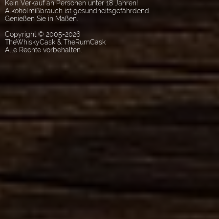
Kein Verkauf an Personen unter 18 Jahren!
Alkoholmißbrauch ist gesundheitsgefährdend.
Genießen Sie in Maßen.
Copyright © 2005-2026
TheWhiskyCask & TheRumCask
Alle Rechte vorbehalten.