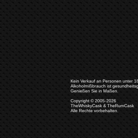
Kein Verkauf an Personen unter 1
Alkoholmißbrauch ist gesundheits
Genießen Sie in Maßen.
Copyright © 2005-2026
TheWhiskyCask & TheRumCask
Alle Rechte vorbehalten.