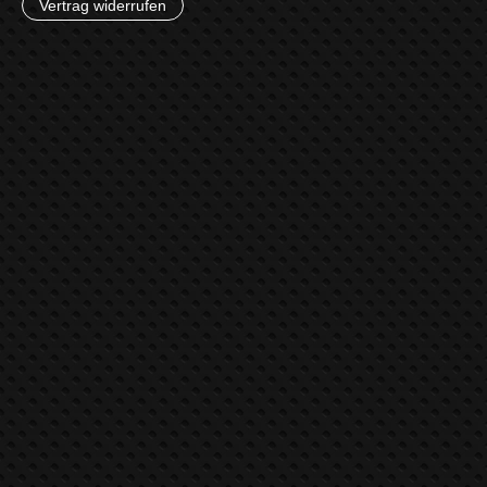
Vertrag widerrufen