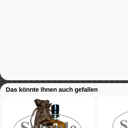
Das könnte Ihnen auch gefallen