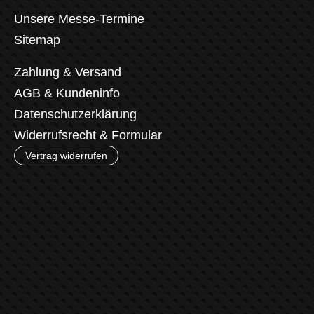
Unsere Messe-Termine
Sitemap
Zahlung & Versand
AGB & Kundeninfo
Datenschutzerklärung
Widerrufsrecht & Formular
Vertrag widerrufen