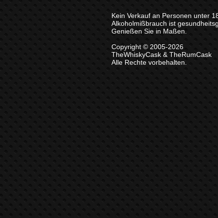
Kein Verkauf an Personen unter 1
Alkoholmißbrauch ist gesundheits
Genießen Sie in Maßen.
Copyright © 2005-2026
TheWhiskyCask & TheRumCask
Alle Rechte vorbehalten.