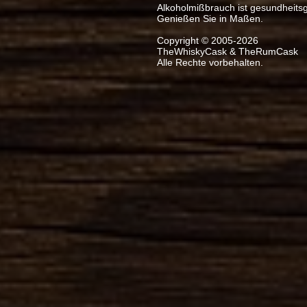
Alkoholmißbrauch ist gesundheits
Genießen Sie in Maßen.
Copyright © 2005-2026
TheWhiskyCask & TheRumCask
Alle Rechte vorbehalten.