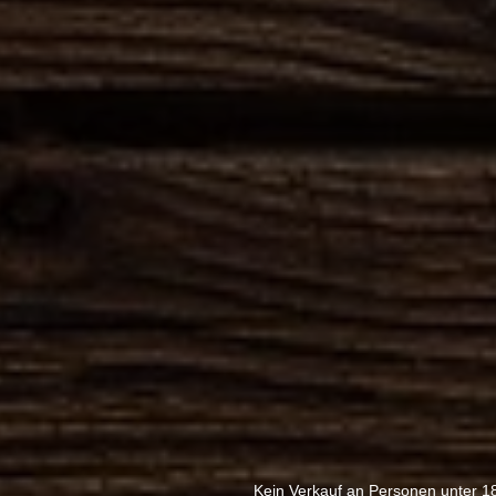
Kein Verkauf an Personen unter 1