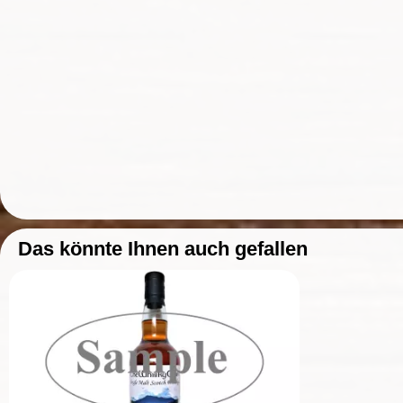
Das könnte Ihnen auch gefallen