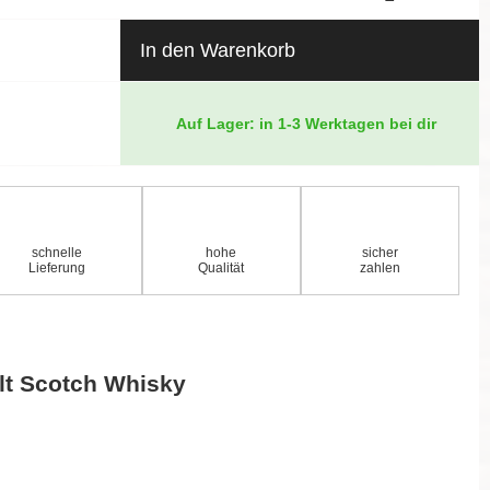
In den Warenkorb
Auf Lager: in 1-3 Werktagen bei dir
schnelle
hohe
sicher
Lieferung
Qualität
zahlen
lt Scotch Whisky