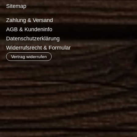
Sitemap
Zahlung & Versand
AGB & Kundeninfo
Datenschutzerklärung
Widerrufsrecht & Formular
Vertrag widerrufen