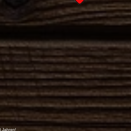
8 Jahren!