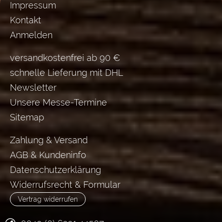
Impressum
Kontakt
Anmelden
versandkostenfrei ab 90 €
schnelle Lieferung mit DHL
Newsletter
Unsere Messe-Termine
Sitemap
Zahlung & Versand
AGB & Kundeninfo
Datenschutzerklärung
Widerrufsrecht & Formular
Vertrag widerrufen