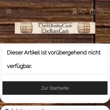
Dieser Artikel ist vorübergehend nicht
verfügbar.
Zur Startseite