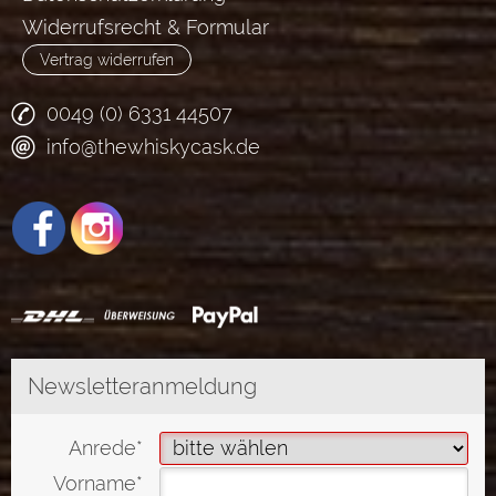
Widerrufsrecht & Formular
Vertrag widerrufen
0049 (0) 6331 44507
info@thewhiskycask.de