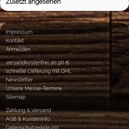
Zuletzt angesehen
Impressum
Kontakt
Anmelden
versandkostenfrei ab 90 €
schnelle Lieferung mit DHL
Newsletter
Unsere Messe-Termine
Sitemap
Zahlung & Versand
AGB & Kundeninfo
Datenschutzerklärung