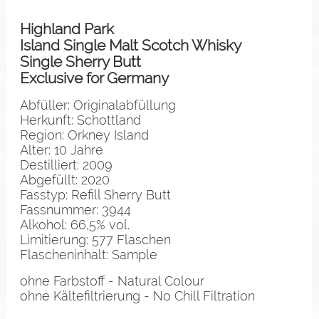
Highland Park
Island Single Malt Scotch Whisky
Single Sherry Butt
Exclusive for Germany
Abfüller: Originalabfüllung
Herkunft: Schottland
Region: Orkney Island
Alter: 10 Jahre
Destilliert: 2009
Abgefüllt: 2020
Fasstyp: Refill Sherry Butt
Fassnummer: 3944
Alkohol: 66,5% vol.
Limitierung: 577 Flaschen
Flascheninhalt: Sample
ohne Farbstoff - Natural Colour
ohne Kältefiltrierung - No Chill Filtration