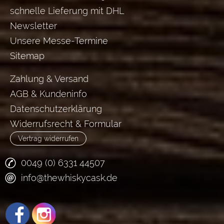
schnelle Lieferung mit DHL
Newsletter
Unsere Messe-Termine
Sitemap
Zahlung & Versand
AGB & Kundeninfo
Datenschutzerklärung
Widerrufsrecht & Formular
Vertrag widerrufen
0049 (0) 6331 44507
info@thewhiskycask.de