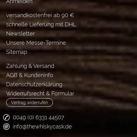
Anmelden
versandkostenfrei ab 90 €
schnelle Lieferung mit DHL
Newsletter
Unsere Messe-Termine
Sitemap
Zahlung & Versand
AGB & Kundeninfo
Datenschutzerklärung
Widerrufsrecht & Formular
Vertrag widerrufen
0049 (0) 6331 44507
info@thewhiskycask.de