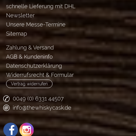
schnelle Lieferung mit DHL
Newsletter
Unsere Messe-Termine
Sitemap
Zahlung & Versand
AGB & Kundeninfo
Datenschutzerklärung
Widerrufsrecht & Formular
Vertrag widerrufen
0049 (0) 6331 44507
info@thewhiskycask.de