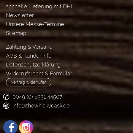
schnelle Lieferung mit DHL
Newsletter
Unsere Messe-Termine
Sitemap
Zahlung & Versand
AGB & Kundeninfo
Datenschutzerklärung
Widerrufsrecht & Formular
Vertrag widerrufen
0049 (0) 6331 44507
info@thewhiskycask.de