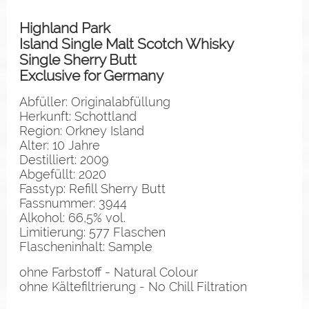
Highland Park
Island Single Malt Scotch Whisky
Single Sherry Butt
Exclusive for Germany
Abfüller: Originalabfüllung
Herkunft: Schottland
Region: Orkney Island
Alter: 10 Jahre
Destilliert: 2009
Abgefüllt: 2020
Fasstyp: Refill Sherry Butt
Fassnummer: 3944
Alkohol: 66,5% vol.
Limitierung: 577 Flaschen
Flascheninhalt: Sample
ohne Farbstoff - Natural Colour
ohne Kältefiltrierung - No Chill Filtration