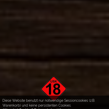
Diese Website benutzt nur notwendige Sessioncookies (z.B.
Warenkorb) und keine persistenten Cookies.