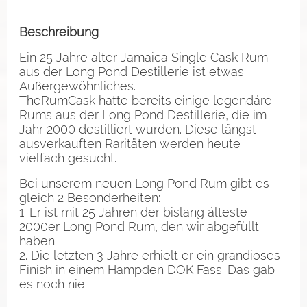
Beschreibung
Ein 25 Jahre alter Jamaica Single Cask Rum
aus der Long Pond Destillerie ist etwas
Außergewöhnliches.
TheRumCask hatte bereits einige legendäre
Rums aus der Long Pond Destillerie, die im
Jahr 2000 destilliert wurden. Diese längst
ausverkauften Raritäten werden heute
vielfach gesucht.
Bei unserem neuen Long Pond Rum gibt es
gleich 2 Besonderheiten:
1. Er ist mit 25 Jahren der bislang älteste
2000er Long Pond Rum, den wir abgefüllt
haben.
2. Die letzten 3 Jahre erhielt er ein grandioses
Finish in einem Hampden DOK Fass. Das gab
es noch nie.