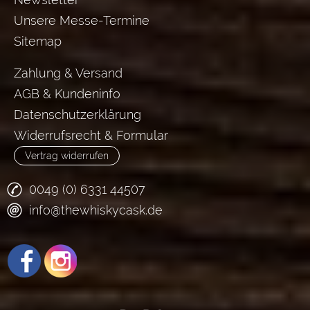
Unsere Messe-Termine
Sitemap
Zahlung & Versand
AGB & Kundeninfo
Datenschutzerklärung
Widerrufsrecht & Formular
Vertrag widerrufen
0049 (0) 6331 44507
info@thewhiskycask.de