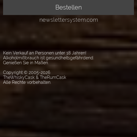
Kein Verkauf an Personen unter 18 Jahren!
Alkoholmißbrauch ist gesundheitsgefährdend.
Genießen Sie in Maßen.
Copyright © 2005-2026
TheWhiskyCask & TheRumCask
Alle Rechte vorbehalten.