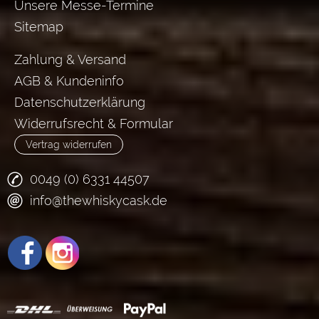
Unsere Messe-Termine
Sitemap
Zahlung & Versand
AGB & Kundeninfo
Datenschutzerklärung
Widerrufsrecht & Formular
Vertrag widerrufen
0049 (0) 6331 44507
info@thewhiskycask.de