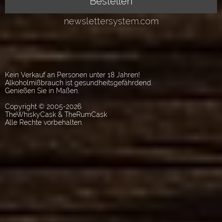
Kein Verkauf an Personen unter 18 Jahren!
Alkoholmißbrauch ist gesundheitsgefährdend.
Genießen Sie in Maßen.
Copyright © 2005-2026
TheWhiskyCask & TheRumCask
Alle Rechte vorbehalten.