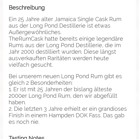
Beschreibung
Ein 25 Jahre alter Jamaica Single Cask Rum
aus der Long Pond Destillerie ist etwas
Außergewöhnliches.
TheRumCask hatte bereits einige legendäre
Rums aus der Long Pond Destillerie, die im
Jahr 2000 destilliert wurden. Diese längst
ausverkauften Raritäten werden heute
vielfach gesucht.
Bei unserem neuen Long Pond Rum gibt es
gleich 2 Besonderheiten:
1. Er ist mit 25 Jahren der bislang älteste
2000er Long Pond Rum, den wir abgefüllt
haben.
2. Die letzten 3 Jahre erhielt er ein grandioses
Finish in einem Hampden DOK Fass. Das gab
es noch nie.
Tasting Notes