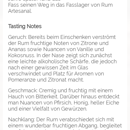
Fass seinen Weg in das Fasslager von Rum
Artesanal.
Tasting Notes
Geruch: Bereits beim Einschenken verströmt
der Rum fruchtige Noten von Zitrone und
Ananas sowie Nuancen von Vanille und
Kokosnuss. In der Nase zeigt sich zunächst
eine leichte alkoholische Schärfe, die jedoch
nach einer gewissen Zeit im Glas
verschwindet und Platz für Aromen von
Pomeranze und Zitronat macht.
Geschmack: Cremig und fruchtig mit einem
Hauch von Bitterkeit. Darüber hinaus entdeckt
man Nuancen von Pfirsich, Honig, heller Eiche
und einer Vielfalt von Gewürzen.
Nachklang: Der Rum verabschiedet sich mit
einem wunderbar fruchtigen Abgang, begleitet