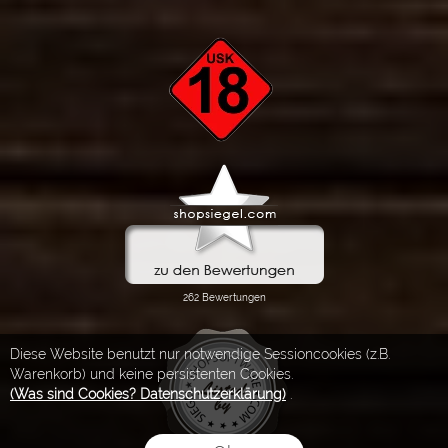
Diese Website benutzt nur notwendige Sessioncookies (z.B.
Warenkorb) und keine persistenten Cookies.
(Was sind Cookies? Datenschutzerklärung)
.