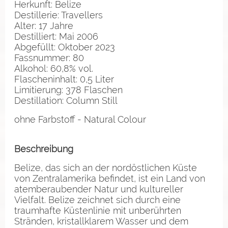
Herkunft: Belize
Destillerie: Travellers
Alter: 17 Jahre
Destilliert: Mai 2006
Abgefüllt: Oktober 2023
Fassnummer: 80
Alkohol: 60,8% vol.
Flascheninhalt: 0,5 Liter
Limitierung: 378 Flaschen
Destillation: Column Still
ohne Farbstoff - Natural Colour
Beschreibung
Belize, das sich an der nordöstlichen Küste
von Zentralamerika befindet, ist ein Land von
atemberaubender Natur und kultureller
Vielfalt. Belize zeichnet sich durch eine
traumhafte Küstenlinie mit unberührten
Stränden, kristallklarem Wasser und dem